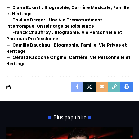
Diana Eckert : Biographie, Carrière Musicale, Famille
et Héritage
Pauline Berger : Une Vie Prématurément
Interrompue, Un Héritage de Résilience
Franck Chauffroy : Biographie, Vie Personnelle et
Parcours Professionnel
Camille Bauchau : Biographie, Famille, Vie Privée et
Héritage
Gérard Kadoche Origine, Carrière, Vie Personnelle et
Héritage
Plus populaire