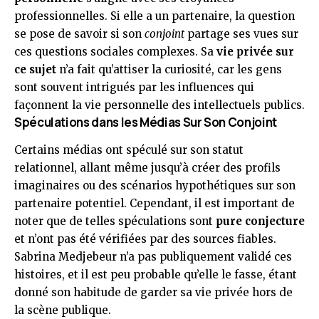
professionnelles. Si elle a un partenaire, la question
se pose de savoir si son
conjoint
partage ses vues sur
ces questions sociales complexes. Sa
vie privée sur
ce sujet
n’a fait qu’attiser la curiosité, car les gens
sont souvent intrigués par les influences qui
façonnent la vie personnelle des intellectuels publics.
Spéculations dans les Médias Sur Son Conjoint
Certains médias ont spéculé sur son statut
relationnel, allant même jusqu’à créer des profils
imaginaires ou des scénarios hypothétiques sur son
partenaire potentiel. Cependant, il est important de
noter que de telles spéculations sont
pure conjecture
et n’ont pas été vérifiées par des sources fiables.
Sabrina Medjebeur n’a pas publiquement validé ces
histoires, et il est peu probable qu’elle le fasse, étant
donné son habitude de garder sa vie privée hors de
la scène publique.