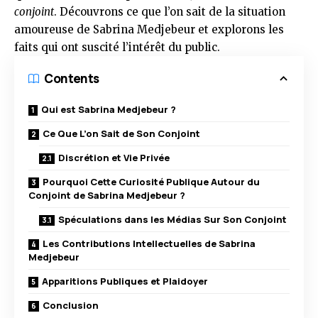
conjoint
. Découvrons ce que l’on sait de la situation
amoureuse de Sabrina Medjebeur et explorons les
faits qui ont suscité l’intérêt du public.
Contents
Qui est Sabrina Medjebeur ?
Ce Que L’on Sait de Son Conjoint
Discrétion et Vie Privée
Pourquoi Cette Curiosité Publique Autour du
Conjoint de Sabrina Medjebeur ?
Spéculations dans les Médias Sur Son Conjoint
Les Contributions Intellectuelles de Sabrina
Medjebeur
Apparitions Publiques et Plaidoyer
Conclusion