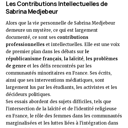
Les Contributions Intellectuelles de
Sabrina Medjebeur
Alors que la vie personnelle de Sabrina Medjebeur
demeure un mystère, ce qui est largement
documenté, ce sont ses
contributions
professionnelles
et intellectuelles. Elle est une voix
de premier plan dans les débats sur
le
républicanisme français
,
la laïcité
,
les problèmes
de genre
et les défis rencontrés par les
communautés minoritaires en France. Ses écrits,
ainsi que ses interventions médiatiques, sont
largement lus par les étudiants, les activistes et les
décideurs politiques.
Ses essais abordent des sujets difficiles, tels que
l’intersection de la laïcité et de l’identité religieuse
en France, le rôle des femmes dans les communautés
marginalisées et les luttes liées à l’intégration dans