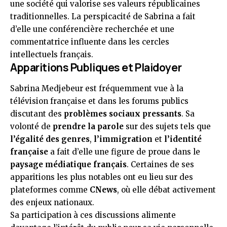
une société qui valorise ses valeurs républicaines
traditionnelles. La perspicacité de Sabrina a fait
d’elle une conférencière recherchée et une
commentatrice influente dans les cercles
intellectuels français.
Apparitions Publiques et Plaidoyer
Sabrina Medjebeur est fréquemment vue à la
télévision française et dans les forums publics
discutant des
problèmes sociaux pressants
. Sa
volonté de
prendre la parole
sur des sujets tels que
l’égalité des genres
,
l’immigration
et
l’identité
française
a fait d’elle une figure de proue dans le
paysage médiatique français
. Certaines de ses
apparitions les plus notables ont eu lieu sur des
plateformes comme
CNews
, où elle débat activement
des enjeux nationaux.
Sa participation à ces discussions alimente