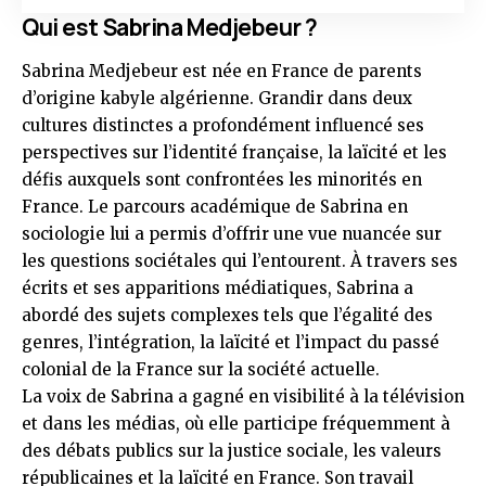
Qui est Sabrina Medjebeur ?
Sabrina Medjebeur est née en France de parents
d’origine kabyle algérienne. Grandir dans deux
cultures distinctes a profondément influencé ses
perspectives sur l’identité française, la laïcité et les
défis auxquels sont confrontées les minorités en
France. Le parcours académique de Sabrina en
sociologie lui a permis d’offrir une vue nuancée sur
les questions sociétales qui l’entourent. À travers ses
écrits et ses apparitions médiatiques, Sabrina a
abordé des sujets complexes tels que l’égalité des
genres, l’intégration, la laïcité et l’impact du passé
colonial de la France sur la société actuelle.
La voix de Sabrina a gagné en visibilité à la télévision
et dans les médias, où elle participe fréquemment à
des débats publics sur la justice sociale, les valeurs
républicaines et la laïcité en France. Son travail