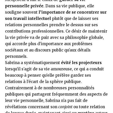
personnelle privée
. Dans sa vie publique, elle
souligne souvent
l’importance de se concentrer sur
son travail intellectuel
plutôt que de laisser ses
relations personnelles prendre le dessus sur ses
contributions professionnelles. Ce désir de maintenir
la vie privée va de pair avec sa philosophie globale,
qui accorde plus d’importance aux problèmes
sociétaux et au discours public qu’aux détails
personnels.
Sabrina a systématiquement
évité les projecteurs
lorsqu’il s’agit de sa vie amoureuse, ce qui a conduit
beaucoup à penser qu’elle préfère garder ses
relations à l’écart de la sphère publique.
Contrairement à de nombreuses personnalités
publiques qui partagent fréquemment des aspects de
leur vie personnelle, Sabrina n’a pas fait de
révélations concernant son
conjoint
ou toute relation