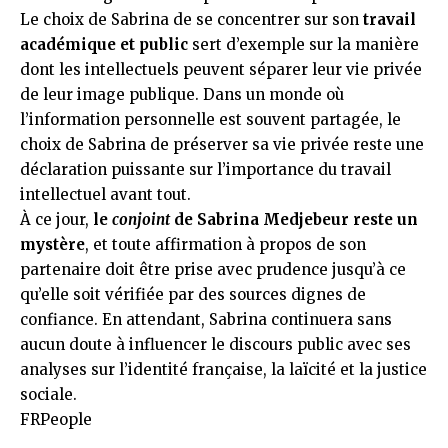
Le choix de Sabrina de se concentrer sur son
travail
académique et public
sert d’exemple sur la manière
dont les intellectuels peuvent séparer leur vie privée
de leur image publique. Dans un monde où
l’information personnelle est souvent partagée, le
choix de Sabrina de préserver sa vie privée reste une
déclaration puissante sur l’importance du travail
intellectuel avant tout.
À ce jour,
le
conjoint
de Sabrina Medjebeur reste un
mystère
, et toute affirmation à propos de son
partenaire doit être prise avec prudence jusqu’à ce
qu’elle soit vérifiée par des sources dignes de
confiance. En attendant, Sabrina continuera sans
aucun doute à influencer le discours public avec ses
analyses sur l’identité française, la laïcité et la justice
sociale.
FRPeople