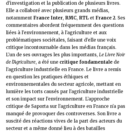
d’investigation et la publication de plusieurs livres.
Elle a collaboré avec plusieurs grands médias,
notamment
France Inter
,
RMC
,
RTL
et
France 2
. Ses
commentaires abordent fréquemment des questions
liées à l’environnement, à l’agriculture et aux
problématiques sociétales, faisant d’elle une voix
critique incontournable dans les médias français.
L’un de ses ouvrages les plus importants,
Le Livre Noir
de l’Agriculture
, a été une
critique fondamentale
de
l’agriculture industrielle en France. Le livre a remis
en question les pratiques éthiques et
environnementales du secteur agricole, mettant en
lumière les torts causés par l’agriculture industrielle
et son impact sur l’environnement. L’approche
critique de Saporta sur l’agriculture en France n’a pas
manqué de provoquer des controverses. Son livre a
suscité des réactions vives de la part des acteurs du
secteur et a même donné lieu à des batailles