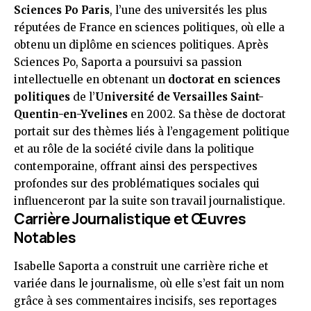
Sciences Po Paris
, l’une des universités les plus
réputées de France en sciences politiques, où elle a
obtenu un diplôme en sciences politiques. Après
Sciences Po, Saporta a poursuivi sa passion
intellectuelle en obtenant un
doctorat en sciences
politiques
de l’
Université de Versailles Saint-
Quentin-en-Yvelines
en 2002. Sa thèse de doctorat
portait sur des thèmes liés à l’engagement politique
et au rôle de la société civile dans la politique
contemporaine, offrant ainsi des perspectives
profondes sur des problématiques sociales qui
influenceront par la suite son travail journalistique.
Carrière Journalistique et Œuvres
Notables
Isabelle Saporta a construit une carrière riche et
variée dans le journalisme, où elle s’est fait un nom
grâce à ses commentaires incisifs, ses reportages