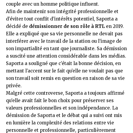
couple avec un homme politique influent.
Afin de maintenir son intégrité professionnelle et
d’éviter tout conflit d’intérêts potentiel, Saporta a
décidé de
démissionner de son rôle à RTL
en 2019.
Elle a expliqué que sa vie personnelle ne devait pas
interférer avec le travail de la station ou l’image de
son impartialité en tant que journaliste. Sa démission
a suscité une attention considérable dans les médias.
Saporta a souligné que c’était la bonne décision, en
mettant l’accent sur le fait qu’elle ne voulait pas que
son travail soit remis en question en raison de sa vie
privée.
Malgré cette controverse, Saporta a toujours affirmé
qu’elle avait fait le bon choix pour préserver ses
valeurs professionnelles et son indépendance. La
démission de Saporta et le débat qui a suivi ont mis
en lumière la complexité des relations entre vie
personnelle et professionnelle, particulièrement