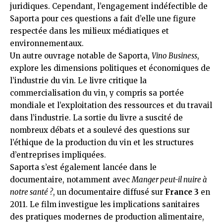
juridiques. Cependant, l’engagement indéfectible de
Saporta pour ces questions a fait d’elle une figure
respectée dans les milieux médiatiques et
environnementaux.
Un autre ouvrage notable de Saporta,
Vino Business
,
explore les dimensions politiques et économiques de
l’industrie du vin. Le livre critique la
commercialisation du vin, y compris sa portée
mondiale et l’exploitation des ressources et du travail
dans l’industrie. La sortie du livre a suscité de
nombreux débats et a soulevé des questions sur
l’éthique de la production du vin et les structures
d’entreprises impliquées.
Saporta s’est également lancée dans le
documentaire, notamment avec
Manger peut-il nuire à
notre santé ?
, un documentaire diffusé sur
France 3
en
2011. Le film investigue les implications sanitaires
des pratiques modernes de production alimentaire,