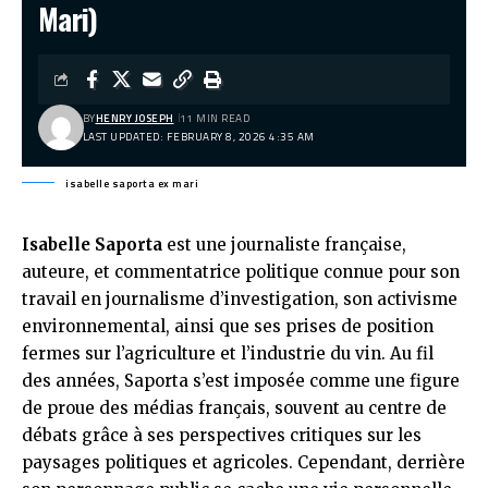
Mari)
BY
HENRY JOSEPH
11 MIN READ
LAST UPDATED: FEBRUARY 8, 2026 4:35 AM
isabelle saporta ex mari
Isabelle Saporta
est une journaliste française,
auteure, et commentatrice politique connue pour son
travail en journalisme d’investigation, son activisme
environnemental, ainsi que ses prises de position
fermes sur l’agriculture et l’industrie du vin. Au fil
des années, Saporta s’est imposée comme une figure
de proue des médias français, souvent au centre de
débats grâce à ses perspectives critiques sur les
paysages politiques et agricoles. Cependant, derrière