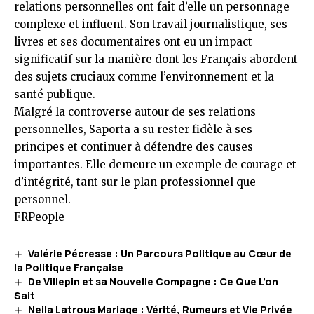
relations personnelles ont fait d’elle un personnage
complexe et influent. Son travail journalistique, ses
livres et ses documentaires ont eu un impact
significatif sur la manière dont les Français abordent
des sujets cruciaux comme l’environnement et la
santé publique.
Malgré la controverse autour de ses relations
personnelles, Saporta a su rester fidèle à ses
principes et continuer à défendre des causes
importantes. Elle demeure un exemple de courage et
d’intégrité, tant sur le plan professionnel que
personnel.
FRPeople
Valérie Pécresse : Un Parcours Politique au Cœur de
la Politique Française
De Villepin et sa Nouvelle Compagne : Ce Que L’on
Sait
Neila Latrous Mariage : Vérité, Rumeurs et Vie Privée