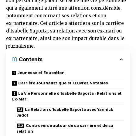
son personnage public se cache une vie personnelle
qui a également attiré une attention considérable,
notamment concernant ses relations et son
ex‑partenaire. Cet article s’attardera sur la carrière
d’Isabelle Saporta, sa relation avec son ex‑mari ou
ex‑partenaire, ainsi que son impact durable dans le
journalisme.
Contents
Jeunesse et Éducation
Carrière Journalistique et Œuvres Notables
La Vie Personnelle d’Isabelle Saporta : Relations et
Ex-Mari
La Relation d’Isabelle Saporta avec Yannick
Jadot
Controverse autour de sa carrière et de sa
relation