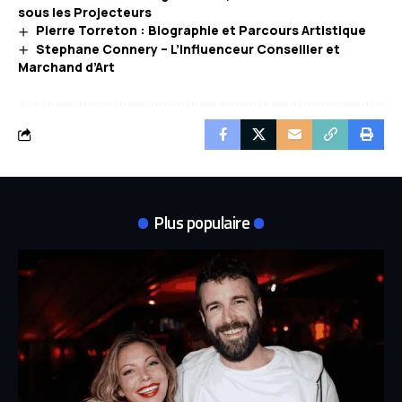
sous les Projecteurs
Pierre Torreton : Biographie et Parcours Artistique
Stephane Connery – L’Influenceur Conseiller et
Marchand d’Art
Plus populaire