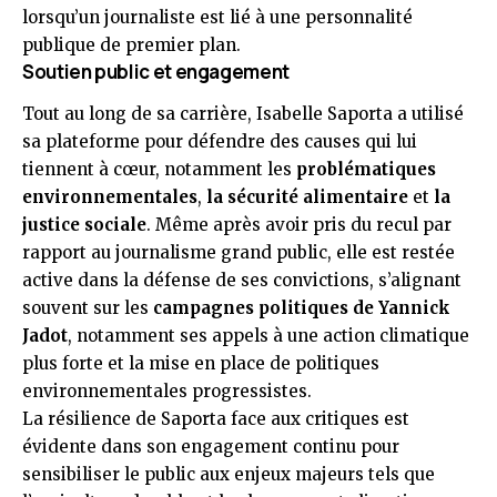
lorsqu’un journaliste est lié à une personnalité
publique de premier plan.
Soutien public et engagement
Tout au long de sa carrière, Isabelle Saporta a utilisé
sa plateforme pour défendre des causes qui lui
tiennent à cœur, notamment les
problématiques
environnementales
,
la sécurité alimentaire
et
la
justice sociale
. Même après avoir pris du recul par
rapport au journalisme grand public, elle est restée
active dans la défense de ses convictions, s’alignant
souvent sur les
campagnes politiques de Yannick
Jadot
, notamment ses appels à une action climatique
plus forte et la mise en place de politiques
environnementales progressistes.
La résilience de Saporta face aux critiques est
évidente dans son engagement continu pour
sensibiliser le public aux enjeux majeurs tels que