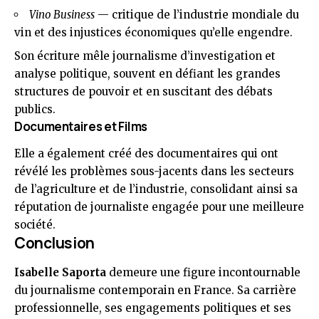
Vino Business
— critique de l’industrie mondiale du
vin et des injustices économiques qu’elle engendre.
Son écriture mêle journalisme d’investigation et
analyse politique, souvent en défiant les grandes
structures de pouvoir et en suscitant des débats
publics.
Documentaires et Films
Elle a également créé des documentaires qui ont
révélé les problèmes sous-jacents dans les secteurs
de l’agriculture et de l’industrie, consolidant ainsi sa
réputation de journaliste engagée pour une meilleure
société.
Conclusion
Isabelle Saporta
demeure une figure incontournable
du journalisme contemporain en France. Sa carrière
professionnelle, ses engagements politiques et ses