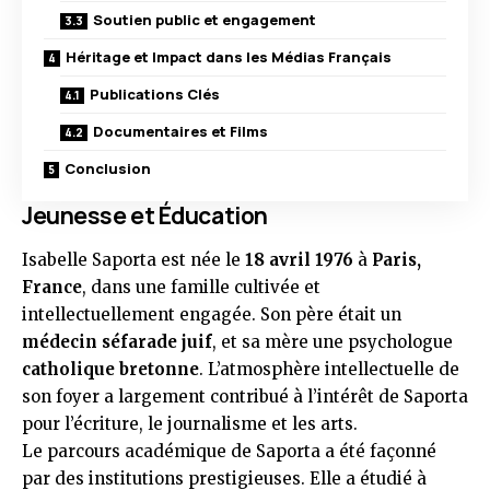
Soutien public et engagement
Héritage et Impact dans les Médias Français
Publications Clés
Documentaires et Films
Conclusion
Jeunesse et Éducation
Isabelle Saporta est née le
18 avril 1976
à
Paris,
France
, dans une famille cultivée et
intellectuellement engagée. Son père était un
médecin séfarade juif
, et sa mère une psychologue
catholique bretonne
. L’atmosphère intellectuelle de
son foyer a largement contribué à l’intérêt de Saporta
pour l’écriture, le journalisme et les arts.
Le parcours académique de Saporta a été façonné
par des institutions prestigieuses. Elle a étudié à