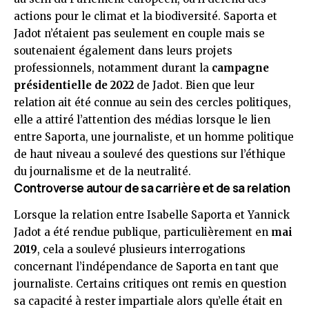
actions pour le climat et la biodiversité. Saporta et
Jadot n’étaient pas seulement en couple mais se
soutenaient également dans leurs projets
professionnels, notamment durant la
campagne
présidentielle de 2022
de Jadot. Bien que leur
relation ait été connue au sein des cercles politiques,
elle a attiré l’attention des médias lorsque le lien
entre Saporta, une journaliste, et un homme politique
de haut niveau a soulevé des questions sur l’éthique
du journalisme et de la neutralité.
Controverse autour de sa carrière et de sa relation
Lorsque la relation entre Isabelle Saporta et Yannick
Jadot a été rendue publique, particulièrement en
mai
2019
, cela a soulevé plusieurs interrogations
concernant l’indépendance de Saporta en tant que
journaliste. Certains critiques ont remis en question
sa capacité à rester impartiale alors qu’elle était en