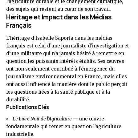
l’agriculture durable et le changement climatique,
des sujets qui restent au cœur de son travail.
Héritage et Impact dans les Médias
Français
L’héritage d’
Isabelle Saporta
dans les médias
français est celui d’une journaliste d’investigation et
d’une militante qui n’a jamais hésité à remettre en
question les puissants intérêts établis. Ses œuvres
ont non seulement contribué à l’émergence du
journalisme environnemental en France, mais elles
ont aussi influencé la manière dont le public perçoit
les questions liées à la santé publique et à la
durabilité.
Publications Clés
Le Livre Noir de l’Agriculture
— une œuvre
fondamentale qui remet en question l’agriculture
industrielle.