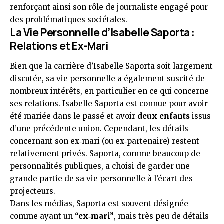
renforçant ainsi son rôle de journaliste engagé pour
des problématiques sociétales.
La Vie Personnelle d’Isabelle Saporta :
Relations et Ex-Mari
Bien que la carrière d’Isabelle Saporta soit largement
discutée, sa vie personnelle a également suscité de
nombreux intérêts, en particulier en ce qui concerne
ses relations. Isabelle Saporta est connue pour avoir
été mariée dans le passé et avoir
deux enfants
issus
d’une précédente union. Cependant, les détails
concernant son ex‑mari (ou ex‑partenaire) restent
relativement privés. Saporta, comme beaucoup de
personnalités publiques, a choisi de garder une
grande partie de sa vie personnelle à l’écart des
projecteurs.
Dans les médias, Saporta est souvent désignée
comme ayant un
“ex‑mari”
, mais très peu de détails