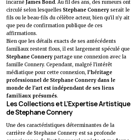
incarné
James Bond
. Au fil des ans, des rumeurs ont
circulé selon lesquelles
Stephane Connery
serait le
fils ou le beau-fils du célèbre acteur, bien qu’il n’y ait
que peu de confirmation publique de ces
affirmations.
Bien que les détails exacts de ses antécédents
familiaux restent flous, il est largement spéculé que
Stephane Connery
partage une connexion avec la
famille Connery. Cependant, malgré l’intérêt
médiatique pour cette connexion,
l’héritage
professionnel de Stephane Connery dans le
monde de l’art est indépendant de ses liens
familiaux présumés
.
Les Collections et L’Expertise Artistique
de Stephane Connery
Une des caractéristiques déterminantes de la
carrière de Stephane Connery est sa profonde