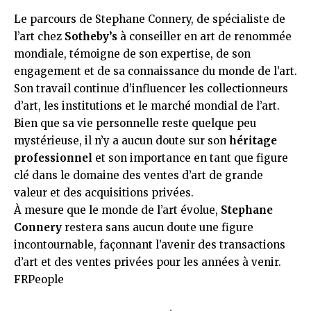
Le parcours de Stephane Connery, de spécialiste de
l’art chez
Sotheby’s
à conseiller en art de renommée
mondiale, témoigne de son expertise, de son
engagement et de sa connaissance du monde de l’art.
Son travail continue d’influencer les collectionneurs
d’art, les institutions et le marché mondial de l’art.
Bien que sa vie personnelle reste quelque peu
mystérieuse, il n’y a aucun doute sur son
héritage
professionnel
et son importance en tant que figure
clé dans le domaine des ventes d’art de grande
valeur et des acquisitions privées.
À mesure que le monde de l’art évolue,
Stephane
Connery
restera sans aucun doute une figure
incontournable, façonnant l’avenir des transactions
d’art et des ventes privées pour les années à venir.
FRPeople