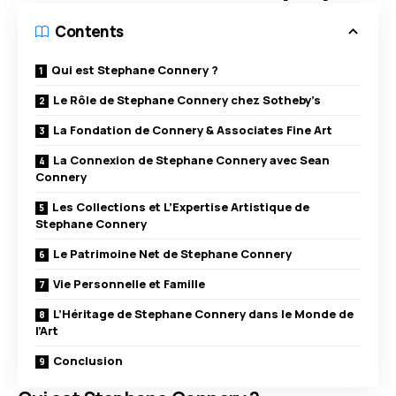
Contents
Qui est Stephane Connery ?
Le Rôle de Stephane Connery chez Sotheby’s
La Fondation de Connery & Associates Fine Art
La Connexion de Stephane Connery avec Sean
Connery
Les Collections et L’Expertise Artistique de
Stephane Connery
Le Patrimoine Net de Stephane Connery
Vie Personnelle et Famille
L’Héritage de Stephane Connery dans le Monde de
l’Art
Conclusion