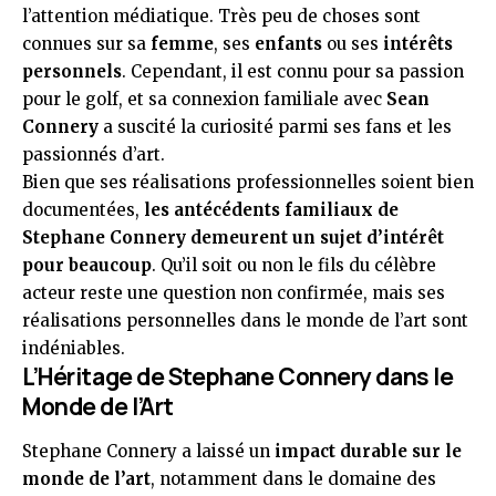
l’attention médiatique. Très peu de choses sont
connues sur sa
femme
, ses
enfants
ou ses
intérêts
personnels
. Cependant, il est connu pour sa passion
pour le golf, et sa connexion familiale avec
Sean
Connery
a suscité la curiosité parmi ses fans et les
passionnés d’art.
Bien que ses réalisations professionnelles soient bien
documentées,
les antécédents familiaux de
Stephane Connery demeurent un sujet d’intérêt
pour beaucoup
. Qu’il soit ou non le fils du célèbre
acteur reste une question non confirmée, mais ses
réalisations personnelles dans le monde de l’art sont
indéniables.
L’Héritage de Stephane Connery dans le
Monde de l’Art
Stephane Connery a laissé un
impact durable sur le
monde de l’art
, notamment dans le domaine des