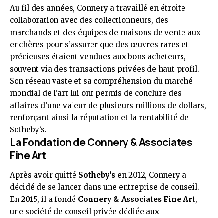
Au fil des années, Connery a travaillé en étroite
collaboration avec des collectionneurs, des
marchands et des équipes de maisons de vente aux
enchères pour s’assurer que des œuvres rares et
précieuses étaient vendues aux bons acheteurs,
souvent via des transactions privées de haut profil.
Son réseau vaste et sa compréhension du marché
mondial de l’art lui ont permis de conclure des
affaires d’une valeur de plusieurs millions de dollars,
renforçant ainsi la réputation et la rentabilité de
Sotheby’s.
La Fondation de Connery & Associates
Fine Art
Après avoir quitté
Sotheby’s
en 2012, Connery a
décidé de se lancer dans une entreprise de conseil.
En
2015
, il a fondé
Connery & Associates Fine Art
,
une société de conseil privée dédiée aux