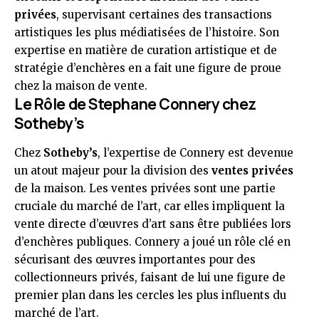
privées
, supervisant certaines des transactions
artistiques les plus médiatisées de l’histoire. Son
expertise en matière de curation artistique et de
stratégie d’enchères en a fait une figure de proue
chez la maison de vente.
Le Rôle de Stephane Connery chez
Sotheby’s
Chez
Sotheby’s
, l’expertise de Connery est devenue
un atout majeur pour la division des
ventes privées
de la maison. Les ventes privées sont une partie
cruciale du marché de l’art, car elles impliquent la
vente directe d’œuvres d’art sans être publiées lors
d’enchères publiques. Connery a joué un rôle clé en
sécurisant des œuvres importantes pour des
collectionneurs privés, faisant de lui une figure de
premier plan dans les cercles les plus influents du
marché de l’art.