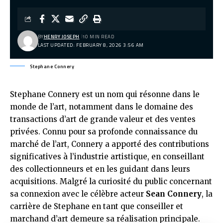
BY
HENRY JOSEPH
10 MIN READ
LAST UPDATED: FEBRUARY 8, 2026 3:56 AM
Stephane Connery
Stephane Connery est un nom qui résonne dans le
monde de l’art, notamment dans le domaine des
transactions d’art de grande valeur et des ventes
privées. Connu pour sa profonde connaissance du
marché de l’art, Connery a apporté des contributions
significatives à l’industrie artistique, en conseillant
des collectionneurs et en les guidant dans leurs
acquisitions. Malgré la curiosité du public concernant
sa connexion avec le célèbre acteur
Sean Connery
, la
carrière de Stephane en tant que conseiller et
marchand d’art demeure sa réalisation principale.