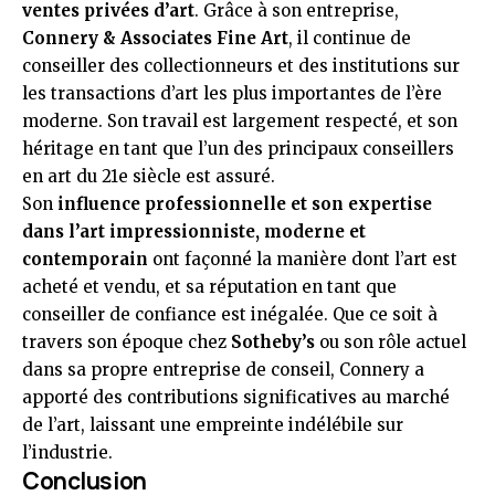
ventes privées d’art
. Grâce à son entreprise,
Connery & Associates Fine Art
, il continue de
conseiller des collectionneurs et des institutions sur
les transactions d’art les plus importantes de l’ère
moderne. Son travail est largement respecté, et son
héritage en tant que l’un des principaux conseillers
en art du 21e siècle est assuré.
Son
influence professionnelle et son expertise
dans l’art impressionniste, moderne et
contemporain
ont façonné la manière dont l’art est
acheté et vendu, et sa réputation en tant que
conseiller de confiance est inégalée. Que ce soit à
travers son époque chez
Sotheby’s
ou son rôle actuel
dans sa propre entreprise de conseil, Connery a
apporté des contributions significatives au marché
de l’art, laissant une empreinte indélébile sur
l’industrie.
Conclusion