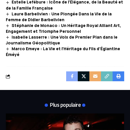
Estelle Lefébure : Icône de l’Élégance, de la Beauté et
de la Famille Française
Laure Barbelivien : Une Plongée Dans la Vie de la
Femme de Didier Barbelivien
Stéphanie de Monaco : Un Héritage Royal Alliant Art,
Engagement et Triomphe Personnel
Isabelle Lasserre : Une Voix de Premier Plan dans le
Journalisme Géopolitique
Marco Emeye : La Vie et l’Héritage du Fils d’Églantine
Éméyé
Plus populaire