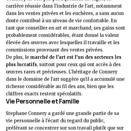
carrière réussie dans l’industrie de l’art, notamment
dans les ventes privées et les enchères, a sans aucun
doute contribué à un niveau de vie confortable. En
tant que conseiller en art et marchand, ses gains sont
probablement considérables, étant donné la valeur
élevée des œuvres avec lesquelles il travaille et les
commissions provenant des ventes privées.
De plus, le
marché de l’art est l’un des secteurs les
plus lucratifs
, surtout pour ceux qui ont accès à des
œuvres rares et précieuses. L’héritage de Connery
dans le domaine de l’art suggère qu’il a accumulé une
richesse considérable au fil des ans, bien que les
chiffres exacts restent spéculatifs.
Vie Personnelle et Famille
Stephane Connery a gardé une grande partie de sa
vie personnelle à l’écart du regard du public,
préférant se concentrer sur son travail plutôt que sur