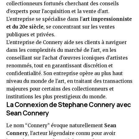
collectionneurs fortunés cherchant des conseils
d’experts pour l’acquisition et la vente d’art.
L’entreprise se spécialise dans l’
art impressionniste
et du 20e siècle
, se concentrant sur les ventes
publiques et privées.
L’entreprise de Connery aide ses clients à naviguer
dans les complexités du marché de l’art, en les
conseillant sur l’achat d’œuvres iconiques d’artistes
renommés, tout en garantissant discrétion et
confidentialité. Son entreprise opère au plus haut
niveau du monde de l’art, en traitant des transactions
majeures pour certains des collectionneurs et
institutions les plus prestigieux du monde.
La Connexion de Stephane Connery avec
Sean Connery
Le nom “Connery” évoque naturellement
Sean
Connery
, l’acteur légendaire connu pour avoir