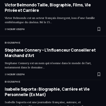
Victor Belmondo Taille, Biographie, Films, Vie
Privée et Carrière
Victor Belmondo est un acteur français émergent, issu d’une famille
emblématique du cinéma. Né le 15…
BY
HENRY JOSEPH
BIOGRAPHIE
Stephane Connery – L’Influenceur Conseiller et
Marchand d’Art
Stephane Connery est un nom qui résonne dans le monde de l'art,
notamment dans le domaine…
BY
HENRY JOSEPH
BIOGRAPHIE
Isabelle Saporta : Biographie, Carrière et Vie
Personnelle (Ex Mari)
Isabelle Saporta est une journaliste française, auteure, et