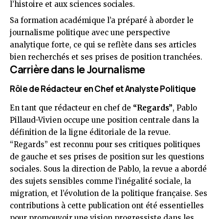
l’histoire et aux sciences sociales.
Sa formation académique l’a préparé à aborder le
journalisme politique avec une perspective
analytique forte, ce qui se reflète dans ses articles
bien recherchés et ses prises de position tranchées.
Carrière dans le Journalisme
Rôle de Rédacteur en Chef et Analyste Politique
En tant que rédacteur en chef de
“Regards”
, Pablo
Pillaud-Vivien occupe une position centrale dans la
définition de la ligne éditoriale de la revue.
“Regards” est reconnu pour ses critiques politiques
de gauche et ses prises de position sur les questions
sociales. Sous la direction de Pablo, la revue a abordé
des sujets sensibles comme l’inégalité sociale, la
migration, et l’évolution de la politique française. Ses
contributions à cette publication ont été essentielles
pour promouvoir une vision progressiste dans les