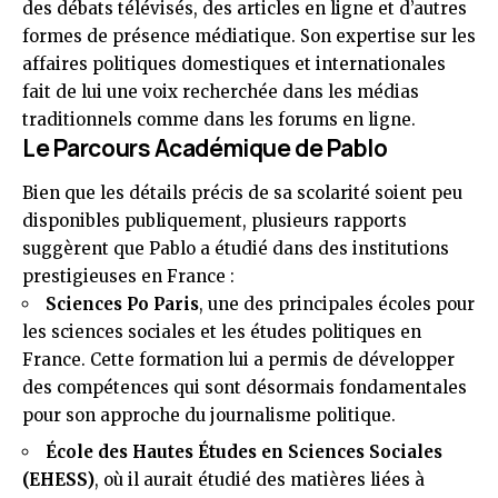
des débats télévisés, des articles en ligne et d’autres
formes de présence médiatique. Son expertise sur les
affaires politiques domestiques et internationales
fait de lui une voix recherchée dans les médias
traditionnels comme dans les forums en ligne.
Le Parcours Académique de Pablo
Bien que les détails précis de sa scolarité soient peu
disponibles publiquement, plusieurs rapports
suggèrent que Pablo a étudié dans des institutions
prestigieuses en France :
Sciences Po Paris
, une des principales écoles pour
les sciences sociales et les études politiques en
France. Cette formation lui a permis de développer
des compétences qui sont désormais fondamentales
pour son approche du journalisme politique.
École des Hautes Études en Sciences Sociales
(EHESS)
, où il aurait étudié des matières liées à