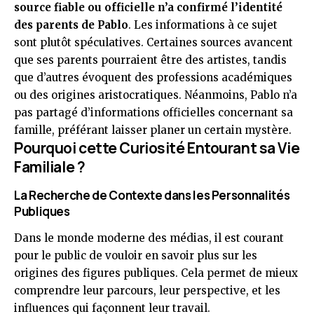
source fiable ou officielle n’a confirmé l’identité
des parents de Pablo
. Les informations à ce sujet
sont plutôt spéculatives. Certaines sources avancent
que ses parents pourraient être des artistes, tandis
que d’autres évoquent des professions académiques
ou des origines aristocratiques. Néanmoins, Pablo n’a
pas partagé d’informations officielles concernant sa
famille, préférant laisser planer un certain mystère.
Pourquoi cette Curiosité Entourant sa Vie
Familiale ?
La Recherche de Contexte dans les Personnalités
Publiques
Dans le monde moderne des médias, il est courant
pour le public de vouloir en savoir plus sur les
origines des figures publiques. Cela permet de mieux
comprendre leur parcours, leur perspective, et les
influences qui façonnent leur travail.