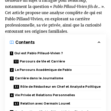
demeure un sujet d’intrigue pour beaucoup,
notamment la question «
Pablo Pillaud-Vivien fils de…
».
Cet article propose une analyse complète de qui est
Pablo Pillaud-Vivien, en explorant sa carrière
professionnelle, sa vie privée, ainsi que la curiosité
entourant ses origines familiales.
Contents
Qui est Pablo Pillaud-Vivien ?
Parcours de Vie et Carrière
Le Parcours Académique de Pablo
Carrière dans le Journalisme
Rôle de Rédacteur en Chef et Analyste Politique
Vie Privée et Relations Personnelles
Relation avec Germain Louvet