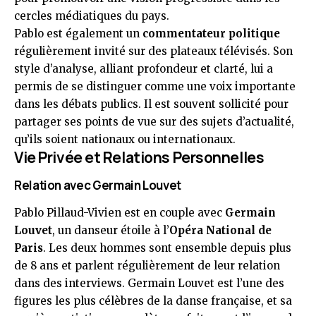
cercles médiatiques du pays.
Pablo est également un
commentateur politique
régulièrement invité sur des plateaux télévisés. Son
style d’analyse, alliant profondeur et clarté, lui a
permis de se distinguer comme une voix importante
dans les débats publics. Il est souvent sollicité pour
partager ses points de vue sur des sujets d’actualité,
qu’ils soient nationaux ou internationaux.
Vie Privée et Relations Personnelles
Relation avec Germain Louvet
Pablo Pillaud-Vivien est en couple avec
Germain
Louvet
, un danseur étoile à l’
Opéra National de
Paris
. Les deux hommes sont ensemble depuis plus
de 8 ans et parlent régulièrement de leur relation
dans des interviews. Germain Louvet est l’une des
figures les plus célèbres de la danse française, et sa