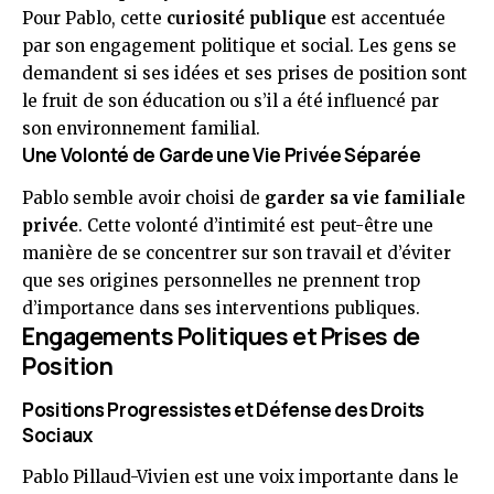
Pour Pablo, cette
curiosité publique
est accentuée
par son engagement politique et social. Les gens se
demandent si ses idées et ses prises de position sont
le fruit de son éducation ou s’il a été influencé par
son environnement familial.
Une Volonté de Garde une Vie Privée Séparée
Pablo semble avoir choisi de
garder sa vie familiale
privée
. Cette volonté d’intimité est peut-être une
manière de se concentrer sur son travail et d’éviter
que ses origines personnelles ne prennent trop
d’importance dans ses interventions publiques.
Engagements Politiques et Prises de
Position
Positions Progressistes et Défense des Droits
Sociaux
Pablo Pillaud-Vivien est une voix importante dans le