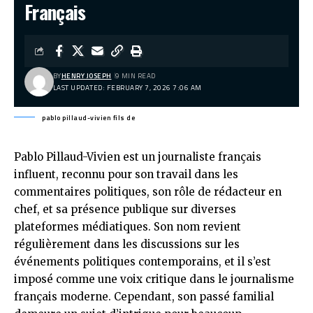
Français
BY
HENRY JOSEPH
9 MIN READ
LAST UPDATED: FEBRUARY 7, 2026 7:06 AM
pablo pillaud-vivien fils de
Pablo Pillaud-Vivien est un journaliste français
influent, reconnu pour son travail dans les
commentaires politiques, son rôle de rédacteur en
chef, et sa présence publique sur diverses
plateformes médiatiques. Son nom revient
régulièrement dans les discussions sur les
événements politiques contemporains, et il s’est
imposé comme une voix critique dans le journalisme
français moderne. Cependant, son passé familial