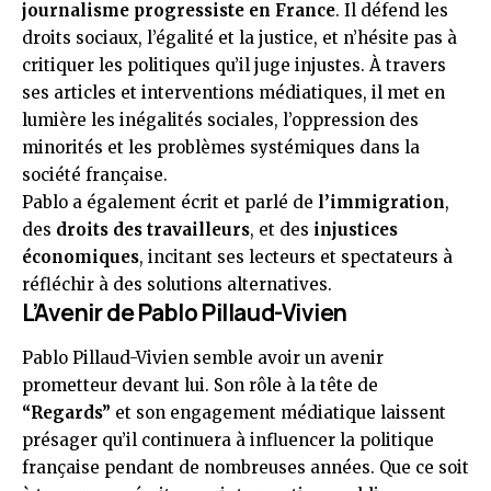
journalisme progressiste en France
. Il défend les
droits sociaux, l’égalité et la justice, et n’hésite pas à
critiquer les politiques qu’il juge injustes. À travers
ses articles et interventions médiatiques, il met en
lumière les inégalités sociales, l’oppression des
minorités et les problèmes systémiques dans la
société française.
Pablo a également écrit et parlé de
l’immigration
,
des
droits des travailleurs
, et des
injustices
économiques
, incitant ses lecteurs et spectateurs à
réfléchir à des solutions alternatives.
L’Avenir de Pablo Pillaud-Vivien
Pablo Pillaud-Vivien semble avoir un avenir
prometteur devant lui. Son rôle à la tête de
“Regards”
et son engagement médiatique laissent
présager qu’il continuera à influencer la politique
française pendant de nombreuses années. Que ce soit