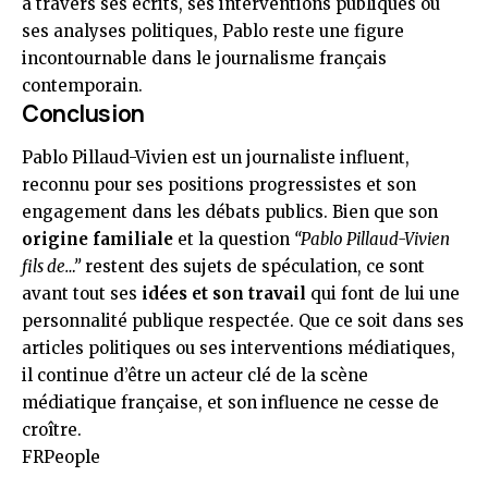
à travers ses écrits, ses interventions publiques ou
ses analyses politiques, Pablo reste une figure
incontournable dans le journalisme français
contemporain.
Conclusion
Pablo Pillaud-Vivien est un journaliste influent,
reconnu pour ses positions progressistes et son
engagement dans les débats publics. Bien que son
origine familiale
et la question
“Pablo Pillaud-Vivien
fils de…”
restent des sujets de spéculation, ce sont
avant tout ses
idées et son travail
qui font de lui une
personnalité publique respectée. Que ce soit dans ses
articles politiques ou ses interventions médiatiques,
il continue d’être un acteur clé de la scène
médiatique française, et son influence ne cesse de
croître.
FRPeople