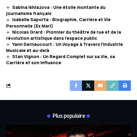
Sabina Ikhlazova : Une étoile montante du
journalisme français
Isabelle Saporta : Biographie, Carrière et Vie
Personnelle (Ex Mari)
Nicolas Grard : Pionnier du théâtre de rue et de la
révolution artistique dans l’espace public
Yann Dernaucourt : Un Voyage à Travers l’Industrie
Musicale et au-delà
Stan Vignon : Un Regard Complet sur sa Vie, sa
Carrière et son Influence
Plus populaire