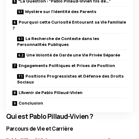
*La Question : “Pablo Pillaud-Vivien fils de…”
Mystère sur l’Identité des Parents
Pourquoi cette Curiosité Entourant sa Vie Familiale
?
La Recherche de Contexte dans les
Personnalités Publiques
Une Volonté de Garde une Vie Privée Séparée
Engagements Politiques et Prises de Position
Positions Progressistes et Défense des Droits
Sociaux
L’Avenir de Pablo Pillaud-Vivien
Conclusion
Qui est Pablo Pillaud-Vivien ?
Parcours de Vie et Carrière