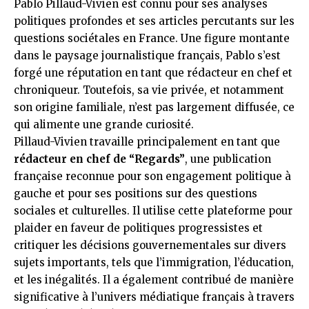
Pablo Pillaud-Vivien
est connu pour ses analyses
politiques profondes et ses articles percutants sur les
questions sociétales en France. Une figure montante
dans le paysage journalistique français, Pablo s’est
forgé une réputation en tant que rédacteur en chef et
chroniqueur. Toutefois, sa vie privée, et notamment
son origine familiale, n’est pas largement diffusée, ce
qui alimente une grande curiosité.
Pillaud-Vivien travaille principalement en tant que
rédacteur en chef de “Regards”
, une publication
française reconnue pour son engagement politique à
gauche et pour ses positions sur des questions
sociales et culturelles. Il utilise cette plateforme pour
plaider en faveur de politiques progressistes et
critiquer les décisions gouvernementales sur divers
sujets importants, tels que l’immigration, l’éducation,
et les inégalités. Il a également contribué de manière
significative à l’univers médiatique français à travers