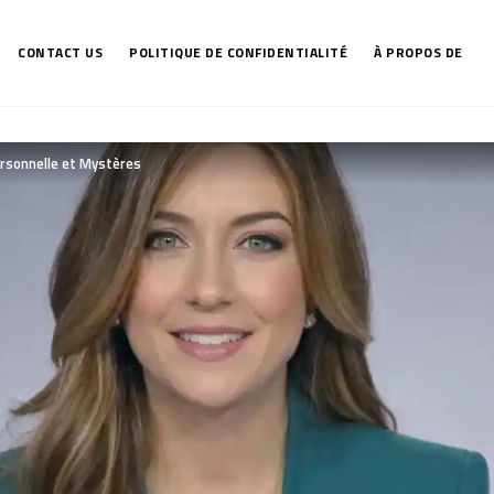
CONTACT US
POLITIQUE DE CONFIDENTIALITÉ
À PROPOS DE
Personnelle et Mystères