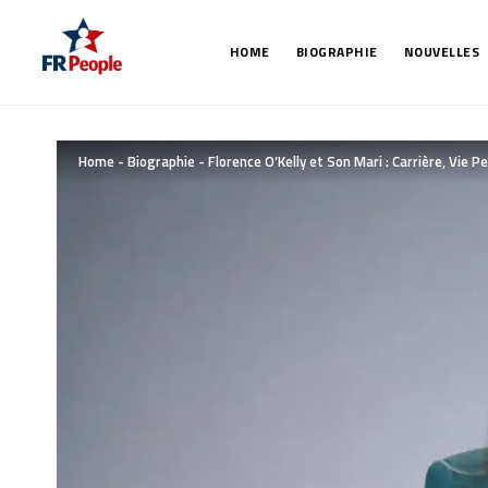
HOME
BIOGRAPHIE
NOUVELLES
Home
-
Biographie
-
Florence O’Kelly et Son Mari : Carrière, Vie 