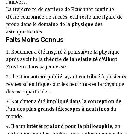
l’univers.
La trajectoire de carrière de Kouchner continue
d’être couronnée de succès, et il reste une figure de
proue dans le domaine de la
physique des
astroparticules
.
Faits Moins Connus
Kouchner a été inspiré à poursuivre la physique
après avoir lu
la théorie de la relativité d’Albert
Einstein
dans sa jeunesse.
Il est un
auteur publié
, ayant contribué à plusieurs
revues scientifiques sur les neutrinos et la physique
des astroparticules.
Kouchner a été
impliqué dans la conception de
l’un des plus grands télescopes à neutrinos
du
monde.
Il a un
intérêt profond pour la philosophie
, en
particulier pour les implications philosophiques de la