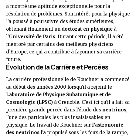
a montré une aptitude exceptionnelle pour la
résolution de problèmes. Son intérêt pour la physique
l’a poussé à poursuivre des études supérieures,
obtenant finalement un
doctorat en physique
à
l’
Université de Paris
. Durant cette période, il a été
mentoré par certains des meilleurs physiciens
d’Europe, ce qui a contribué à façonner sa carrière
future.
Évolution de la Carrière et Percées
La carrière professionnelle de Kouchner a commencé
au début des années 2000 lorsqu’il a rejoint le
Laboratoire de Physique Subatomique et de
Cosmologie (LPSC)
à Grenoble. C’est ici qu’il a fait sa
première grande percée dans l’étude des
neutrinos
,
l’une des particules les plus insaisissables en
physique. Le travail de Kouchner sur
l’astronomie
des neutrinos
l’a propulsé sous les feux de la rampe,