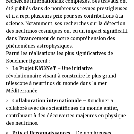
recherche internationaux complexes. Ses travaux ont
été publiés dans de nombreuses revues prestigieuses
et il a reçu plusieurs prix pour ses contributions à la
science. Notamment, ses recherches sur la détection
des neutrinos cosmiques ont eu un impact significatif
dans l’avancement de notre compréhension des
phénomènes astrophysiques.
Parmi les réalisations les plus significatives de
Kouchner figurent :
Le Projet KM3NeT
– Une initiative
révolutionnaire visant à construire le plus grand
télescope à neutrinos du monde dans la mer
Méditerranée.
Collaboration internationale
– Kouchner a
collaboré avec des scientifiques du monde entier,
contribuant à des découvertes majeures en physique
des neutrinos.
Prix et Reconnaissances
– De nombreuses