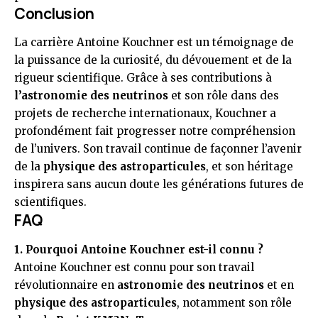
Conclusion
La carrière Antoine Kouchner est un témoignage de
la puissance de la curiosité, du dévouement et de la
rigueur scientifique. Grâce à ses contributions à
l’astronomie des neutrinos
et son rôle dans des
projets de recherche internationaux, Kouchner a
profondément fait progresser notre compréhension
de l’univers. Son travail continue de façonner l’avenir
de la
physique des astroparticules
, et son héritage
inspirera sans aucun doute les générations futures de
scientifiques.
FAQ
1. Pourquoi Antoine Kouchner est-il connu ?
Antoine Kouchner est connu pour son travail
révolutionnaire en
astronomie des neutrinos
et en
physique des astroparticules
, notamment son rôle