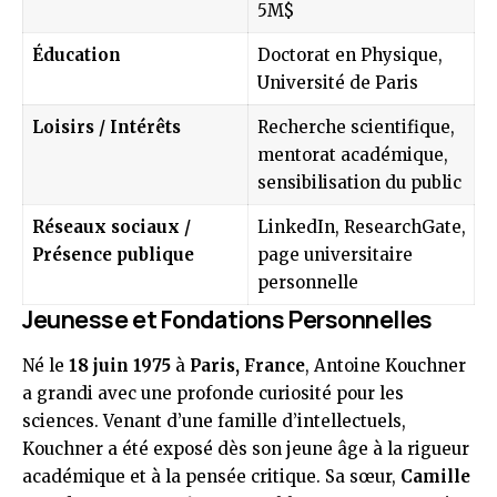
5M$
Éducation
Doctorat en Physique,
Université de Paris
Loisirs / Intérêts
Recherche scientifique,
mentorat académique,
sensibilisation du public
Réseaux sociaux /
LinkedIn, ResearchGate,
Présence publique
page universitaire
personnelle
Jeunesse et Fondations Personnelles
Né le
18 juin 1975
à
Paris, France
, Antoine Kouchner
a grandi avec une profonde curiosité pour les
sciences. Venant d’une famille d’intellectuels,
Kouchner a été exposé dès son jeune âge à la rigueur
académique et à la pensée critique. Sa sœur,
Camille