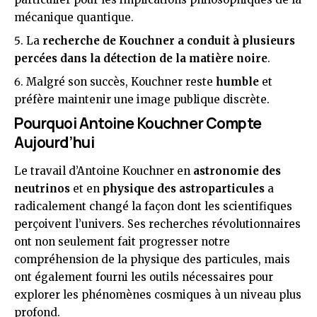
mécanique quantique.
La
recherche de Kouchner a conduit à plusieurs
percées dans la détection de la matière noire
.
Malgré son succès, Kouchner reste
humble
et
préfère maintenir une image publique discrète.
Pourquoi Antoine Kouchner Compte
Aujourd’hui
Le travail d’Antoine Kouchner en
astronomie des
neutrinos
et en
physique des astroparticules
a
radicalement changé la façon dont les scientifiques
perçoivent l’univers. Ses recherches révolutionnaires
ont non seulement fait progresser notre
compréhension de la physique des particules, mais
ont également fourni les outils nécessaires pour
explorer les phénomènes cosmiques à un niveau plus
profond.