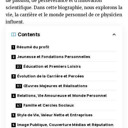
de passion, de persévérance et d’innovation
scientifique. Dans cette biographie, nous explorons la
vie, la carrière et le monde personnel de ce physicien
influent.
Contents
Résumé du profil
Jeunesse et Fondations Personnelles
Éducation et Premiers Loisirs
Évolution de la Carrière et Percées
Œuvres Majeures et Réalisations
Relations, Vie Amoureuse et Monde Personnel
Famille et Cercles Sociaux
Style de Vie, Valeur Nette et Entreprises
Image Publique, Couverture Médias et Réputation