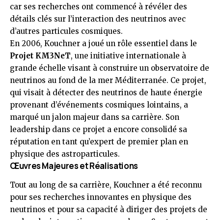
car ses recherches ont commencé à révéler des
détails clés sur l’interaction des neutrinos avec
d’autres particules cosmiques.
En 2006, Kouchner a joué un rôle essentiel dans le
Projet KM3NeT
, une initiative internationale à
grande échelle visant à construire un observatoire de
neutrinos au fond de la mer Méditerranée. Ce projet,
qui visait à détecter des neutrinos de haute énergie
provenant d’événements cosmiques lointains, a
marqué un jalon majeur dans sa carrière. Son
leadership dans ce projet a encore consolidé sa
réputation en tant qu’expert de premier plan en
physique des astroparticules.
Œuvres Majeures et Réalisations
Tout au long de sa carrière, Kouchner a été reconnu
pour ses recherches innovantes en physique des
neutrinos et pour sa capacité à diriger des projets de