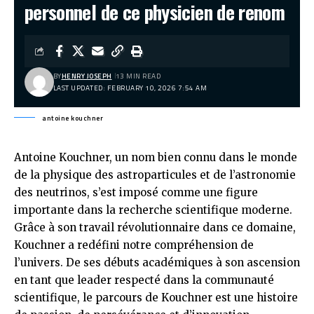
personnel de ce physicien de renom
BY
HENRY JOSEPH
13 MIN READ
LAST UPDATED: FEBRUARY 10, 2026 7:54 AM
antoine kouchner
Antoine Kouchner, un nom bien connu dans le monde
de la physique des astroparticules et de l’astronomie
des neutrinos, s’est imposé comme une figure
importante dans la recherche scientifique moderne.
Grâce à son travail révolutionnaire dans ce domaine,
Kouchner a redéfini notre compréhension de
l’univers. De ses débuts académiques à son ascension
en tant que leader respecté dans la communauté
scientifique, le parcours de Kouchner est une histoire