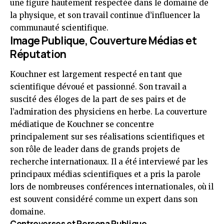
une figure hautement respectée dans le domaine de
la physique, et son travail continue d’influencer la
communauté scientifique.
Image Publique, Couverture Médias et
Réputation
Kouchner est largement respecté en tant que
scientifique dévoué et passionné. Son travail a
suscité des éloges de la part de ses pairs et de
l’admiration des physiciens en herbe. La couverture
médiatique de Kouchner se concentre
principalement sur ses réalisations scientifiques et
son rôle de leader dans de grands projets de
recherche internationaux. Il a été interviewé par les
principaux médias scientifiques et a pris la parole
lors de nombreuses conférences internationales, où il
est souvent considéré comme un expert dans son
domaine.
Controverses et Persona Publique