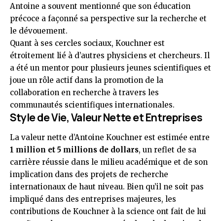
Antoine a souvent mentionné que son éducation
précoce a façonné sa perspective sur la recherche et
le dévouement.
Quant à ses cercles sociaux, Kouchner est
étroitement lié à d’autres physiciens et chercheurs. Il
a été un mentor pour plusieurs jeunes scientifiques et
joue un rôle actif dans la promotion de la
collaboration en recherche à travers les
communautés scientifiques internationales.
Style de Vie, Valeur Nette et Entreprises
La valeur nette d’Antoine Kouchner est estimée entre
1 million et 5 millions de dollars
, un reflet de sa
carrière réussie dans le milieu académique et de son
implication dans des projets de recherche
internationaux de haut niveau. Bien qu’il ne soit pas
impliqué dans des entreprises majeures, les
contributions de Kouchner à la science ont fait de lui