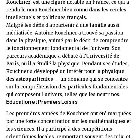
Kouchner
, est une figure notable en France, ce qui a
rendu le nom Kouchner bien connu dans les cercles
intellectuels et politiques français.
Malgré les défis d’appartenir à une famille aussi
médiatisée, Antoine Kouchner a trouvé sa passion
dans la physique, animé par le désir de comprendre
le fonctionnement fondamental de l’univers. Son
parcours académique a débuté à l’
Université de
Paris
, où il a étudié la physique. Pendant ses études,
Kouchner a développé un intérêt pour la
physique
des astroparticules
— un domaine qui se concentre
sur la compréhension des particules fondamentales
qui composent l’univers, telles que les neutrinos.
Éducation et Premiers Loisirs
Les premières années de Kouchner ont été marquées
par une forte concentration sur les mathématiques et
les sciences. Il a participé à des compétitions
scientifiques locales, remportant souvent des prix, et