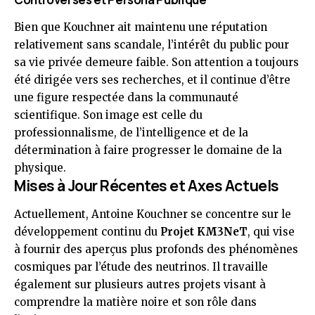
Bien que Kouchner ait maintenu une réputation
relativement sans scandale, l’intérêt du public pour
sa vie privée demeure faible. Son attention a toujours
été dirigée vers ses recherches, et il continue d’être
une figure respectée dans la communauté
scientifique. Son image est celle du
professionnalisme, de l’intelligence et de la
détermination à faire progresser le domaine de la
physique.
Mises à Jour Récentes et Axes Actuels
Actuellement, Antoine Kouchner se concentre sur le
développement continu du
Projet KM3NeT
, qui vise
à fournir des aperçus plus profonds des phénomènes
cosmiques par l’étude des neutrinos. Il travaille
également sur plusieurs autres projets visant à
comprendre la matière noire et son rôle dans