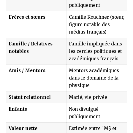
publiquement
Frères et sœurs
Camille Kouchner (sœur,
figure notable des
médias français)
Famille / Relatives
Famille impliquée dans
notables
les cercles politiques et
académiques français
Amis / Mentors
Mentors académiques
dans le domaine de la
physique
Statut relationnel
Marié, vie privée
Enfants
Non divulgué
publiquement
Valeur nette
Estimée entre 1M$ et