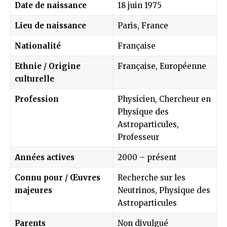
Date de naissance
18 juin 1975
Lieu de naissance
Paris, France
Nationalité
Française
Ethnie / Origine
Française, Européenne
culturelle
Profession
Physicien, Chercheur en
Physique des
Astroparticules,
Professeur
Années actives
2000 – présent
Connu pour / Œuvres
Recherche sur les
majeures
Neutrinos, Physique des
Astroparticules
Parents
Non divulgué