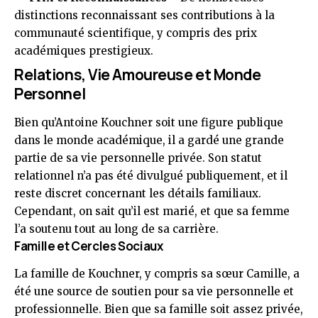
distinctions reconnaissant ses contributions à la
communauté scientifique, y compris des prix
académiques prestigieux.
Relations, Vie Amoureuse et Monde
Personnel
Bien qu’Antoine Kouchner soit une figure publique
dans le monde académique, il a gardé une grande
partie de sa vie personnelle privée. Son statut
relationnel n’a pas été divulgué publiquement, et il
reste discret concernant les détails familiaux.
Cependant, on sait qu’il est marié, et que sa femme
l’a soutenu tout au long de sa carrière.
Famille et Cercles Sociaux
La famille de Kouchner, y compris sa sœur Camille, a
été une source de soutien pour sa vie personnelle et
professionnelle. Bien que sa famille soit assez privée,