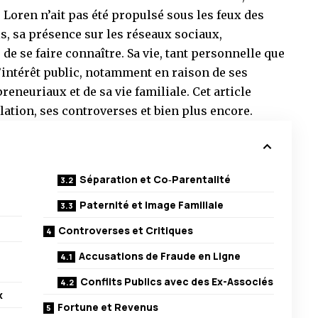
e Loren n’ait pas été propulsé sous les feux des
s, sa présence sur les réseaux sociaux,
e se faire connaître. Sa vie, tant personnelle que
’intérêt public, notamment en raison de ses
reneuriaux et de sa vie familiale. Cet article
lation, ses controverses et bien plus encore.
Séparation et Co‑Parentalité
Paternité et Image Familiale
Controverses et Critiques
Accusations de Fraude en Ligne
Conflits Publics avec des Ex-Associés
x
Fortune et Revenus