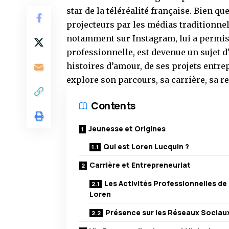
star de la téléréalité française. Bien qu
projecteurs par les médias traditionnel
notamment sur Instagram, lui a permis d
professionnelle, est devenue un sujet d
histoires d’amour, de ses projets entrep
explore son parcours, sa carrière, sa re
Contents
Jeunesse et Origines
Qui est Loren Lucquin ?
Carrière et Entrepreneuriat
Les Activités Professionnelles de
Loren
Présence sur les Réseaux Sociau