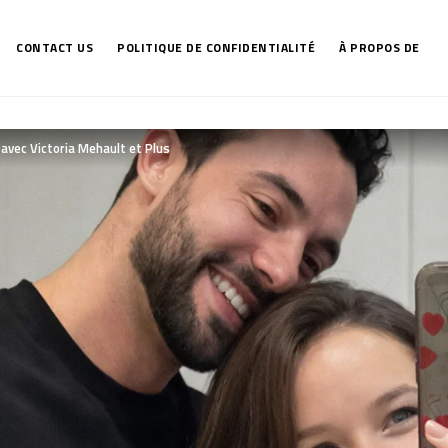
CONTACT US
POLITIQUE DE CONFIDENTIALITÉ
À PROPOS DE
n avec Victoria Mehault et Plus