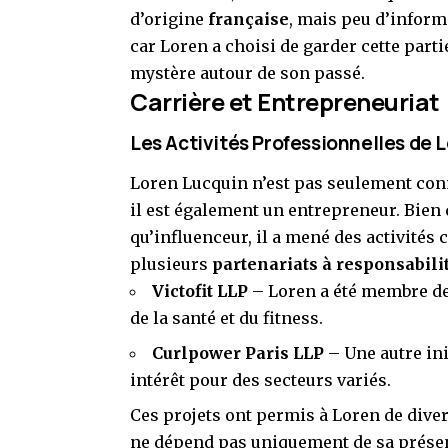
d’origine
française
, mais peu d’inform
car Loren a choisi de garder cette parti
mystère autour de son passé.
Carrière et Entrepreneuriat
Les Activités Professionnelles de 
Loren Lucquin n’est pas seulement conn
il est également un entrepreneur. Bien 
qu’influenceur, il a mené des activités 
plusieurs
partenariats à responsabilit
Victofit LLP
– Loren a été membre de c
de la santé et du fitness.
Curlpower Paris LLP
– Une autre in
intérêt pour des secteurs variés.
Ces projets ont permis à Loren de diver
ne dépend pas uniquement de sa présen